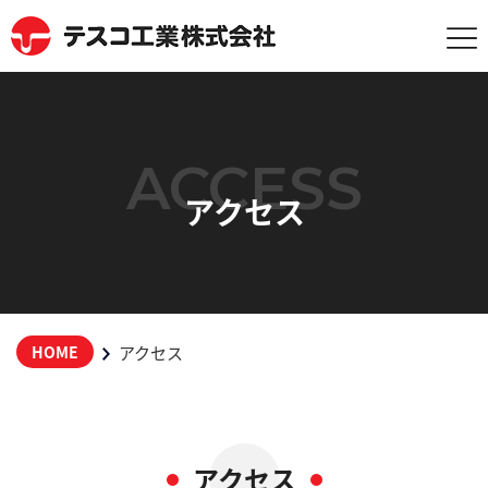
ACCESS
アクセス
アクセス
HOME
アクセス